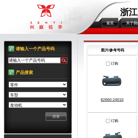
浙江
首页
关于我
请输入一个产品号码
图片/参考号码
请输入一个产品号码
订购
产品搜索
82660-24010
订购