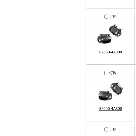
订购
82660-4A300
订购
82650-4A300
订购