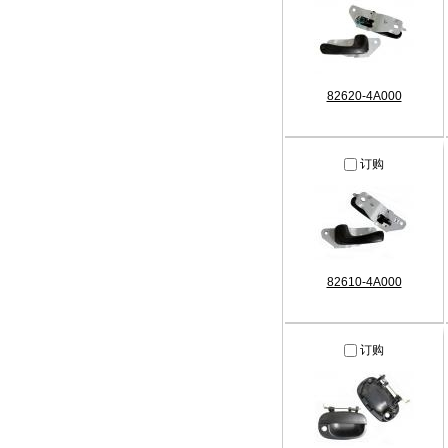
82620-4A000
订购
82610-4A000
订购