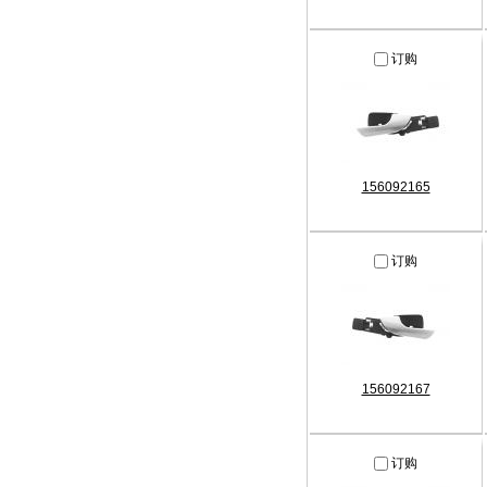
订购
156092165
订购
156092167
订购