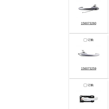
156073260
订购
156073259
订购